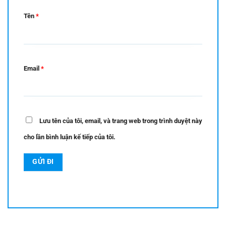
Tên
*
Email
*
Lưu tên của tôi, email, và trang web trong trình duyệt này
cho lần bình luận kế tiếp của tôi.