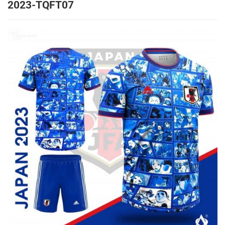
2023-TQFT07