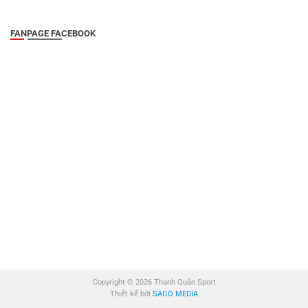
FANPAGE FACEBOOK
Copyright © 2026 Thanh Quân Sport
Thiết kế bởi
SAGO MEDIA