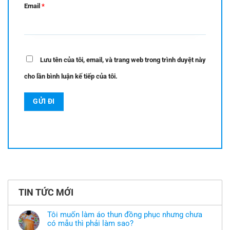
Email
*
Lưu tên của tôi, email, và trang web trong trình duyệt này
cho lần bình luận kế tiếp của tôi.
TIN TỨC MỚI
Tôi muốn làm áo thun đồng phục nhưng chưa
có mẫu thì phải làm sao?