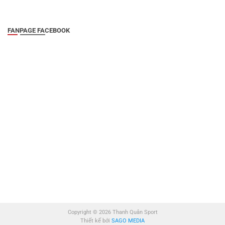
FANPAGE FACEBOOK
Copyright © 2026 Thanh Quân Sport
Thiết kế bởi
SAGO MEDIA