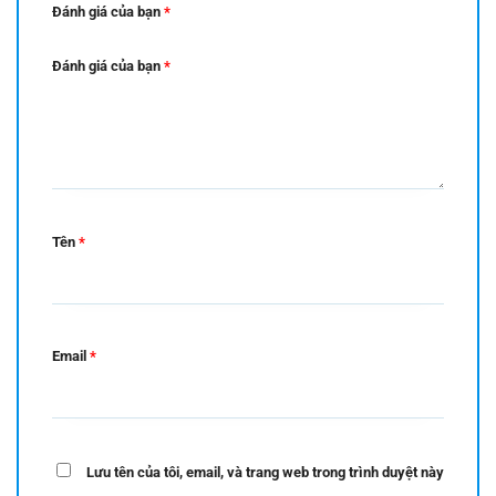
Đánh giá của bạn
*
Đánh giá của bạn
*
Tên
*
Email
*
Lưu tên của tôi, email, và trang web trong trình duyệt này