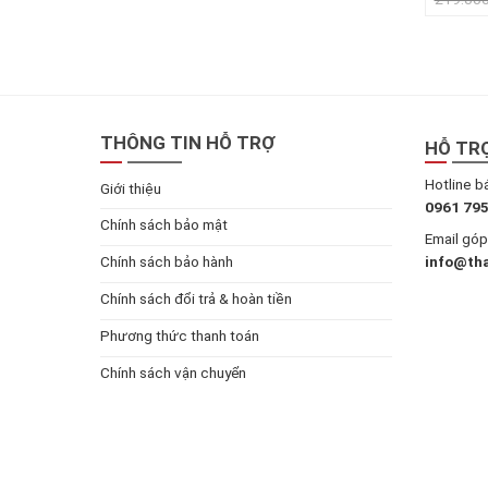
THÔNG TIN HỖ TRỢ
HỖ TR
Hotline b
Giới thiệu
0961 795
Chính sách bảo mật
Email góp 
info@th
Chính sách bảo hành
Chính sách đổi trả & hoàn tiền
Phương thức thanh toán
Chính sách vận chuyển