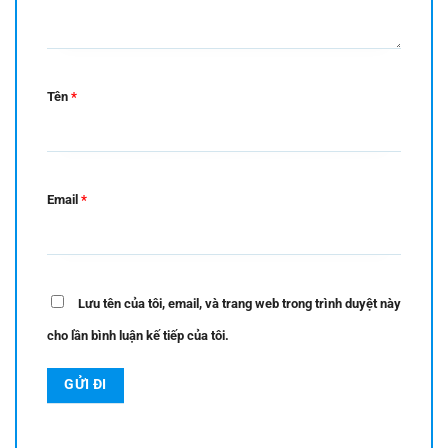
Tên
*
Email
*
Lưu tên của tôi, email, và trang web trong trình duyệt này
cho lần bình luận kế tiếp của tôi.