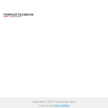
FANPAGE FACEBOOK
Copyright © 2026 Thanh Quân Sport
Thiết kế bởi
SAGO MEDIA