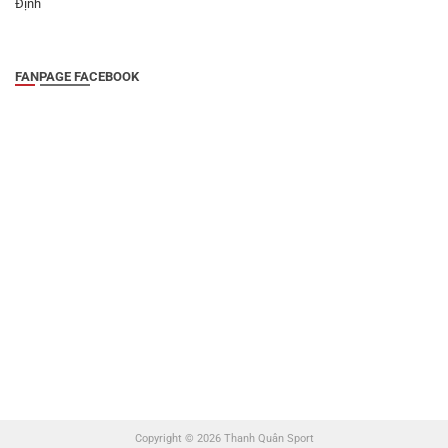
Định
FANPAGE FACEBOOK
Copyright © 2026 Thanh Quân Sport