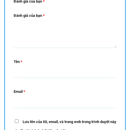
Đánh giá của bạn
*
Đánh giá của bạn
*
Tên
*
Email
*
Lưu tên của tôi, email, và trang web trong trình duyệt này