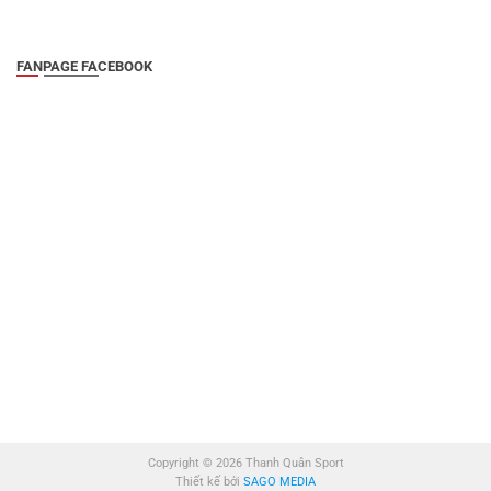
FANPAGE FACEBOOK
Copyright © 2026 Thanh Quân Sport
Thiết kế bởi
SAGO MEDIA