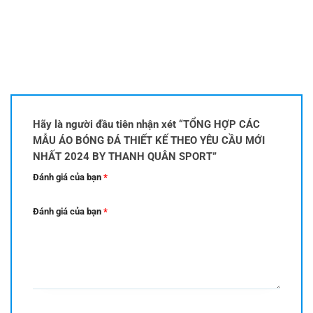
Hãy là người đầu tiên nhận xét “TỔNG HỢP CÁC
MẪU ÁO BÓNG ĐÁ THIẾT KẾ THEO YÊU CẦU MỚI
NHẤT 2024 BY THANH QUÂN SPORT”
Đánh giá của bạn
*
Đánh giá của bạn
*