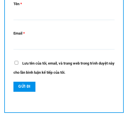
Tên
*
Email
*
Lưu tên của tôi, email, và trang web trong trình duyệt này
cho lần bình luận kế tiếp của tôi.