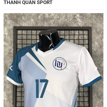
THANH QUÂN SPORT