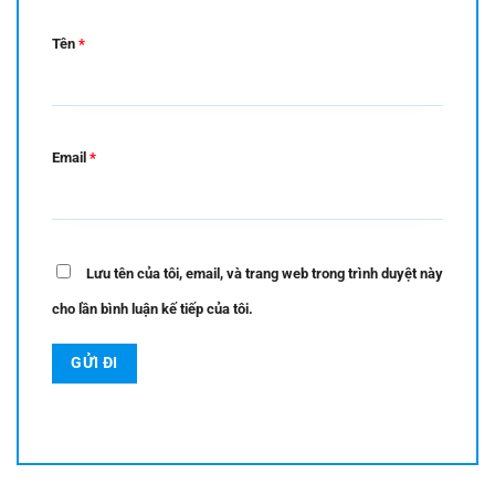
Tên
*
Email
*
Lưu tên của tôi, email, và trang web trong trình duyệt này
cho lần bình luận kế tiếp của tôi.