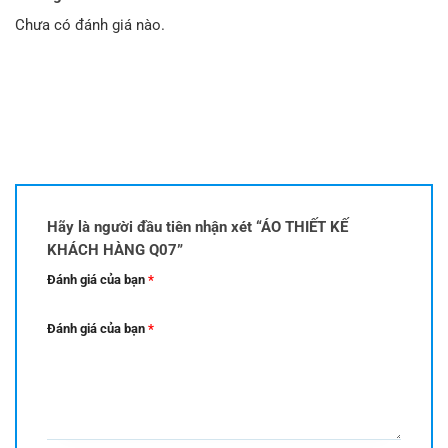
Chưa có đánh giá nào.
Hãy là người đầu tiên nhận xét “ÁO THIẾT KẾ
KHÁCH HÀNG Q07”
Đánh giá của bạn
*
Đánh giá của bạn
*