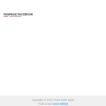
FANPAGE FACEBOOK
Copyright © 2026 Thanh Quân Sport
Thiết kế bởi
SAGO MEDIA