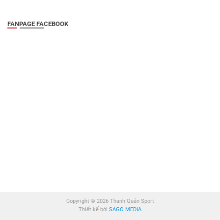
FANPAGE FACEBOOK
Copyright © 2026 Thanh Quân Sport
Thiết kế bởi
SAGO MEDIA