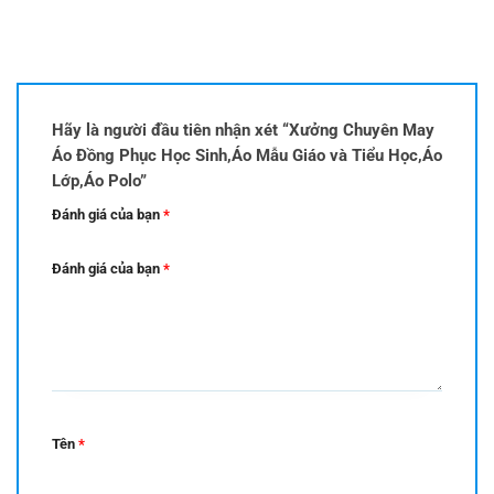
Hãy là người đầu tiên nhận xét “Xưởng Chuyên May
Áo Đồng Phục Học Sinh,Áo Mẫu Giáo và Tiểu Học,Áo
Lớp,Áo Polo”
Đánh giá của bạn
*
Đánh giá của bạn
*
Tên
*