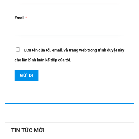
Email
*
Lưu tên của tôi, email, và trang web trong trình duyệt này
cho lần bình luận kế tiếp của tôi.
TIN TỨC MỚI