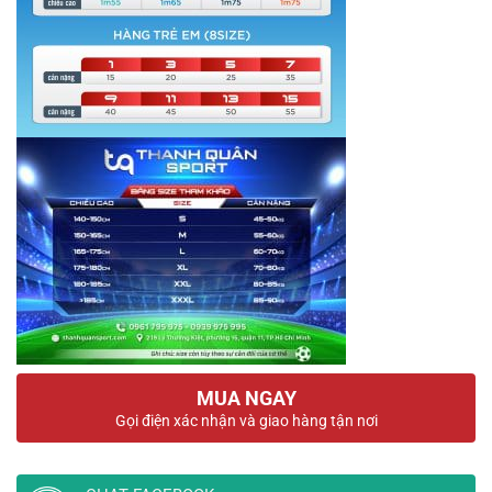
MUA NGAY
Gọi điện xác nhận và giao hàng tận nơi