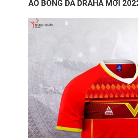
ÁO BÓNG ĐÁ DRAHA MỚI 2022