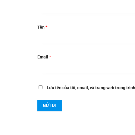
Tên
*
Email
*
Lưu tên của tôi, email, và trang web trong trình