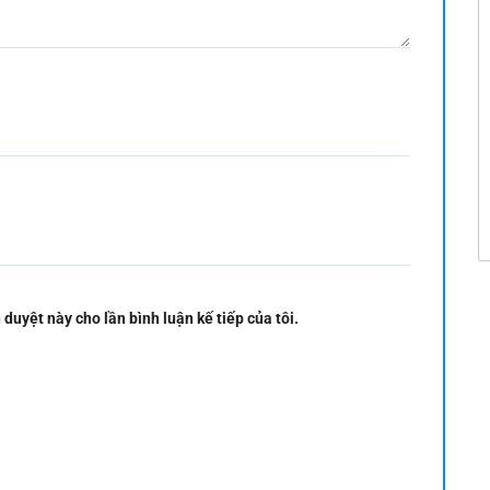
 duyệt này cho lần bình luận kế tiếp của tôi.