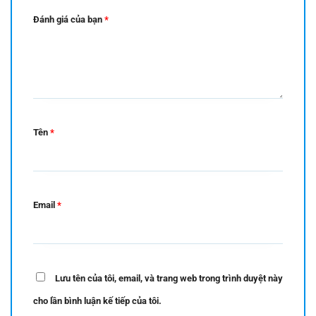
Đánh giá của bạn
*
Tên
*
Email
*
Lưu tên của tôi, email, và trang web trong trình duyệt này
cho lần bình luận kế tiếp của tôi.