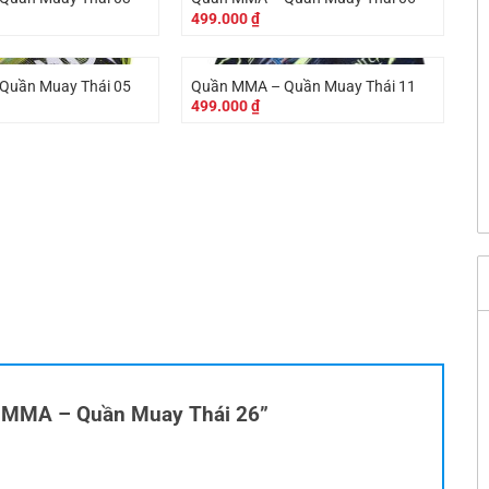
499.000
₫
Quần Muay Thái 05
Quần MMA – Quần Muay Thái 11
499.000
₫
ần MMA – Quần Muay Thái 26”