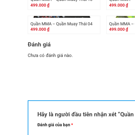
499.000
₫
499.000
₫
Quần MMA – Quần Muay Thái 04
Quần MMA – 
499.000
₫
499.000
₫
Đánh giá
Chưa có đánh giá nào.
Hãy là người đầu tiên nhận xét “Qu
Đánh giá của bạn
*