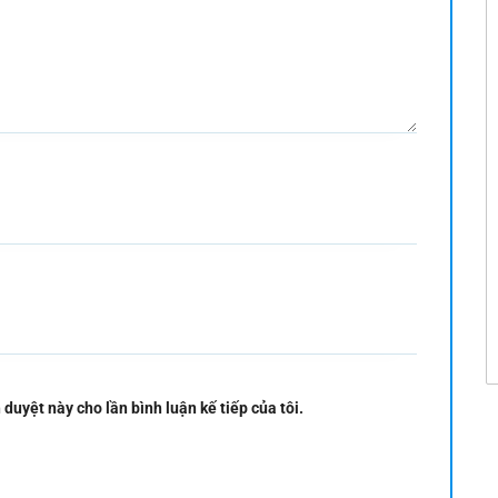
 duyệt này cho lần bình luận kế tiếp của tôi.