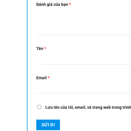
Đánh giá của bạn
*
Tên
*
Email
*
Lưu tên của tôi, email, và trang web trong trình