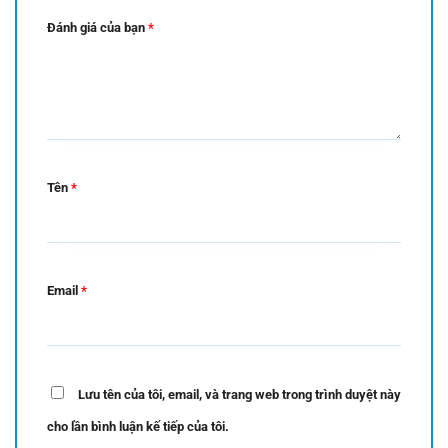
Đánh giá của bạn
*
Tên
*
Email
*
Lưu tên của tôi, email, và trang web trong trình duyệt này
cho lần bình luận kế tiếp của tôi.