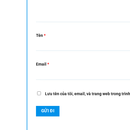
Tên
*
Email
*
Lưu tên của tôi, email, và trang web trong trình