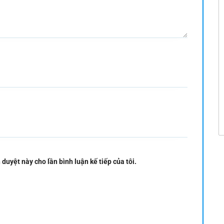
 duyệt này cho lần bình luận kế tiếp của tôi.