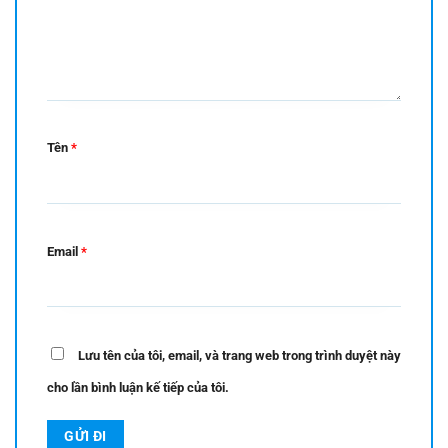
Tên
*
Email
*
Lưu tên của tôi, email, và trang web trong trình duyệt này
cho lần bình luận kế tiếp của tôi.