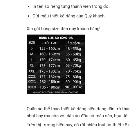
In tên số riêng từng thành viên trong đội
Gửi mẫu thiết kế riêng của Quý khách
Xin gửi bảng size đến quý khách hàng!
Quần áo thể thao thiết kế riêng hiện đang dần trở thàn
chơi hay mà còn với dàn áo đấu có màu sắc, họa tiết 
Trên thị trường hiện nay, có rất nhiều loại áo thiết kế