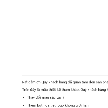
Rất cảm ơn Quý khách hàng đã quan tâm đến sản 
Trên đây là mẫu thiết kế tham khảo, Quý khách hàng 
Thay đổi màu sắc tùy ý
Thêm bớt họa tiết logo không giới hạn