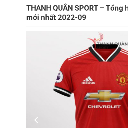
THANH QUÂN SPORT – Tổng hợ
mới nhất 2022-09