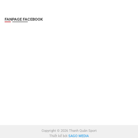
FANPAGE FACEBOOK
Copyright © 2026 Thanh Quân Sport
Thiết kế bởi
SAGO MEDIA