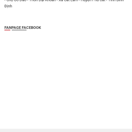
Định
FANPAGE FACEBOOK