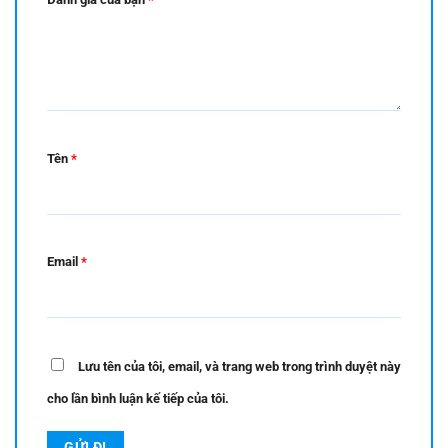
Tên
*
Email
*
Lưu tên của tôi, email, và trang web trong trình duyệt này
cho lần bình luận kế tiếp của tôi.