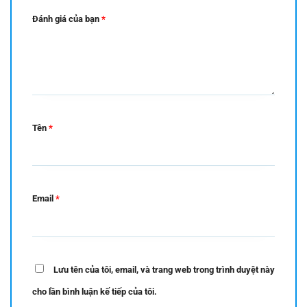
Đánh giá của bạn
*
Tên
*
Email
*
Lưu tên của tôi, email, và trang web trong trình duyệt này
cho lần bình luận kế tiếp của tôi.