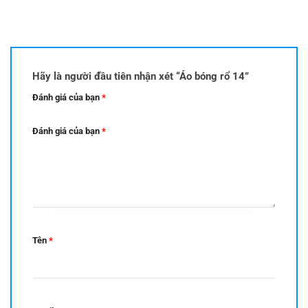
Hãy là người đầu tiên nhận xét “Áo bóng rổ 14”
Đánh giá của bạn
*
Đánh giá của bạn
*
Tên
*