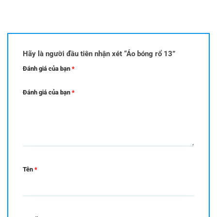
Hãy là người đầu tiên nhận xét “Áo bóng rổ 13”
Đánh giá của bạn
*
Đánh giá của bạn
*
Tên
*