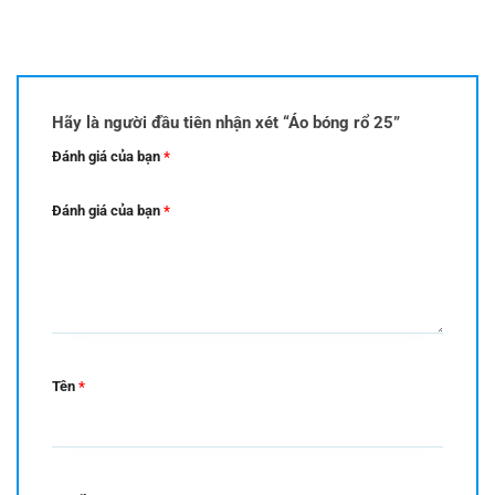
Hãy là người đầu tiên nhận xét “Áo bóng rổ 25”
Đánh giá của bạn
*
Đánh giá của bạn
*
Tên
*