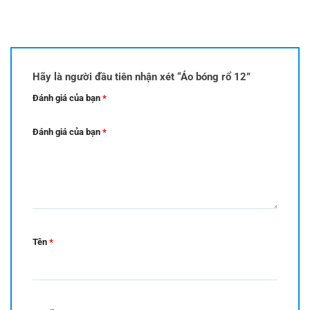
Hãy là người đầu tiên nhận xét “Áo bóng rổ 12”
Đánh giá của bạn
*
Đánh giá của bạn
*
Tên
*