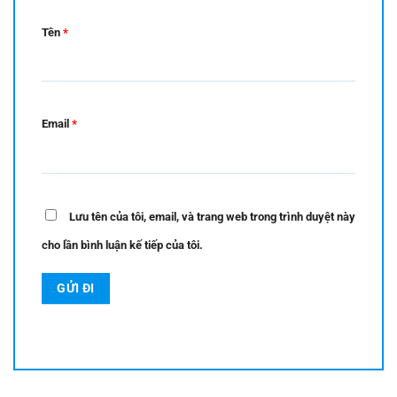
Tên
*
Email
*
Lưu tên của tôi, email, và trang web trong trình duyệt này
cho lần bình luận kế tiếp của tôi.