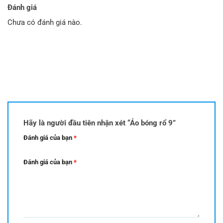
Đánh giá
Chưa có đánh giá nào.
Hãy là người đầu tiên nhận xét “Áo bóng rổ 9”
Đánh giá của bạn
*
Đánh giá của bạn
*