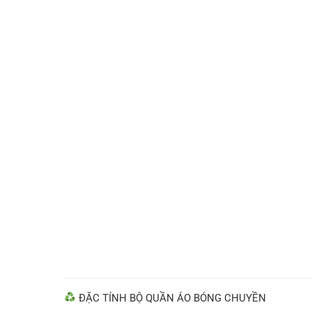
ĐẶC TÍNH BỘ QUẦN ÁO BÓNG CHUYỀN