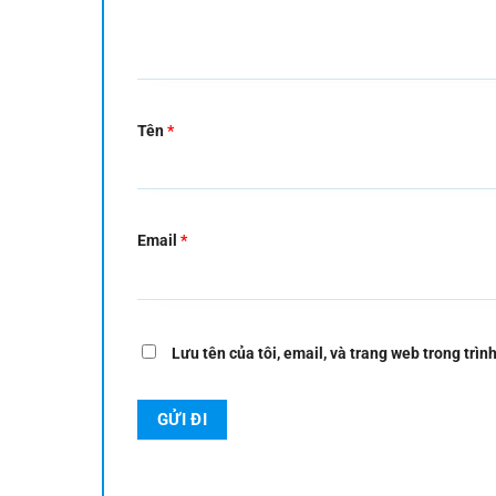
Tên
*
Email
*
Lưu tên của tôi, email, và trang web trong trình