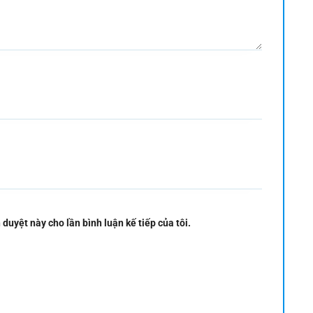
 duyệt này cho lần bình luận kế tiếp của tôi.