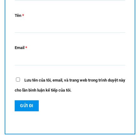
Tên
*
Email
*
Lưu tên của tôi, email, và trang web trong trình duyệt này
cho lần bình luận kế tiếp của tôi.