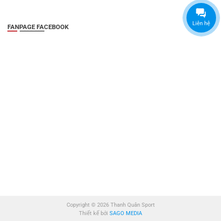
Liên hệ
FANPAGE FACEBOOK
Copyright © 2026 Thanh Quân Sport
Thiết kế bởi
SAGO MEDIA