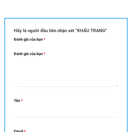
Hãy là người đầu tiên nhận xét “KHẨU TRANG”
Đánh giá của bạn
*
Đánh giá của bạn
*
Tên
*
Email
*