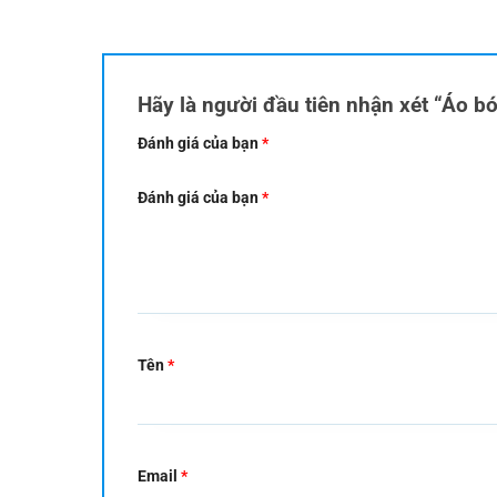
Hãy là người đầu tiên nhận xét “Áo b
Đánh giá của bạn
*
Đánh giá của bạn
*
Tên
*
Email
*