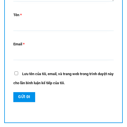
Tên
*
Email
*
Lưu tên của tôi, email, và trang web trong trình duyệt này
cho lần bình luận kế tiếp của tôi.