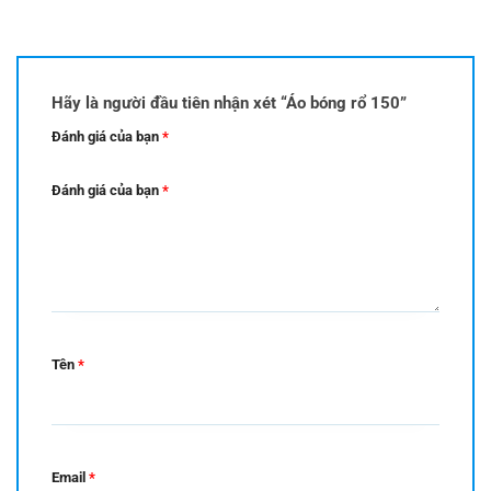
Hãy là người đầu tiên nhận xét “Áo bóng rổ 150”
Đánh giá của bạn
*
Đánh giá của bạn
*
Tên
*
Email
*