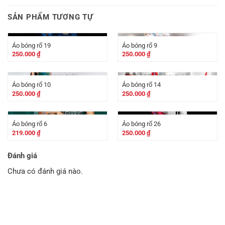
SẢN PHẨM TƯƠNG TỰ
Áo bóng rổ 19
Áo bóng rổ 9
250.000
₫
250.000
₫
Áo bóng rổ 10
Áo bóng rổ 14
250.000
₫
250.000
₫
Áo bóng rổ 6
Áo bóng rổ 26
219.000
₫
250.000
₫
Đánh giá
Chưa có đánh giá nào.