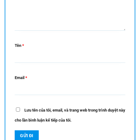
Tên
*
Email
*
Lưu tên của tôi, email, và trang web trong trình duyệt này
cho lần bình luận kế tiếp của tôi.