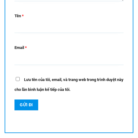
Tên
*
Email
*
Lưu tên của tôi, email, và trang web trong trình duyệt này
cho lần bình luận kế tiếp của tôi.