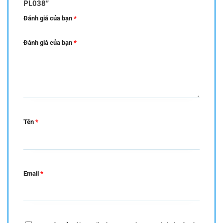
PL038”
Đánh giá của bạn
*
Đánh giá của bạn
*
Tên
*
Email
*