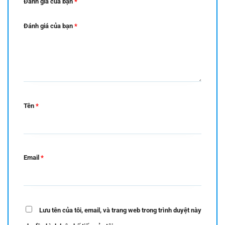
Đánh giá của bạn
*
Đánh giá của bạn
*
Tên
*
Email
*
Lưu tên của tôi, email, và trang web trong trình duyệt này