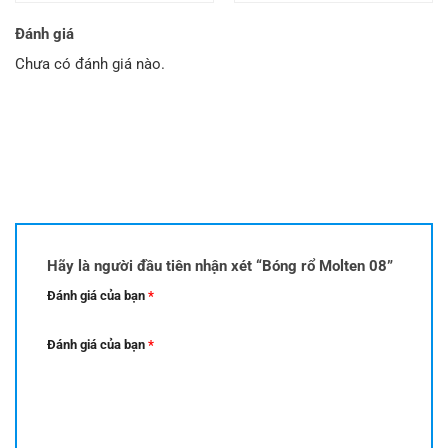
Đánh giá
Chưa có đánh giá nào.
Hãy là người đầu tiên nhận xét “Bóng rổ Molten 08”
Đánh giá của bạn
*
Đánh giá của bạn
*