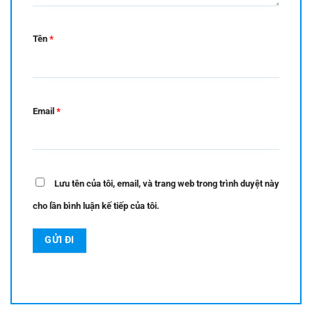
Tên
*
Email
*
Lưu tên của tôi, email, và trang web trong trình duyệt này
cho lần bình luận kế tiếp của tôi.