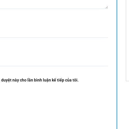
 duyệt này cho lần bình luận kế tiếp của tôi.