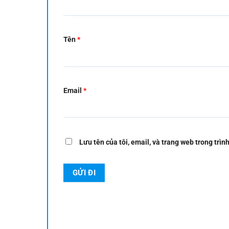
Tên
*
Email
*
Lưu tên của tôi, email, và trang web trong trình