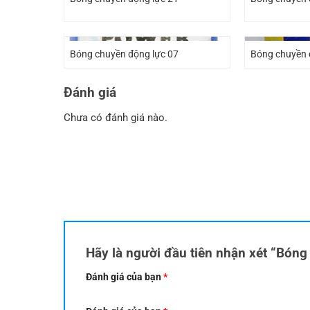
Bóng chuyền động lực 07
Bóng chuyền 
Đánh giá
Chưa có đánh giá nào.
Hãy là người đầu tiên nhận xét “Bón
Đánh giá của bạn
*