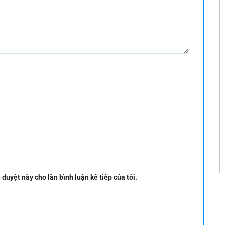
 duyệt này cho lần bình luận kế tiếp của tôi.