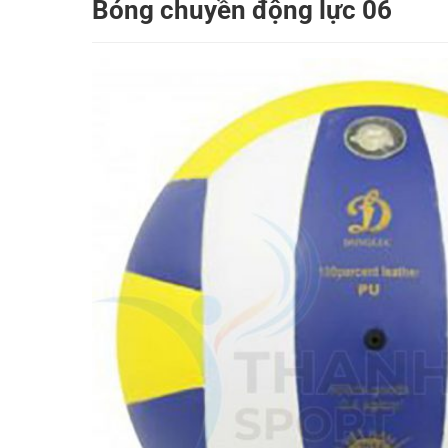
Bóng chuyền động lực 06