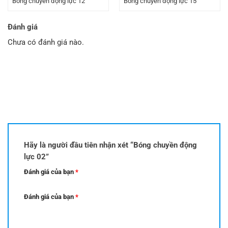
Bóng chuyền động lực 12
Bóng chuyền động lực 15
Đánh giá
Chưa có đánh giá nào.
Hãy là người đầu tiên nhận xét “Bóng chuyền động
lực 02”
Đánh giá của bạn
*
Đánh giá của bạn
*