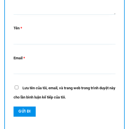
Tên
*
Email
*
Lưu tên của tôi, email, và trang web trong trình duyệt này
cho lần bình luận kế tiếp của tôi.