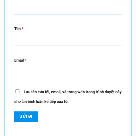
Tên
*
Email
*
Lưu tên của tôi, email, và trang web trong trình duyệt này
cho lần bình luận kế tiếp của tôi.