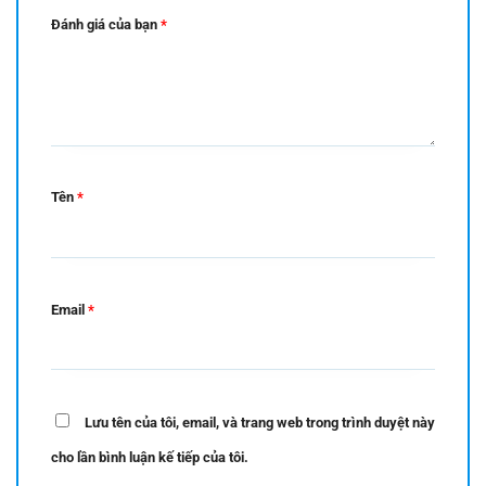
Đánh giá của bạn
*
Tên
*
Email
*
Lưu tên của tôi, email, và trang web trong trình duyệt này
cho lần bình luận kế tiếp của tôi.