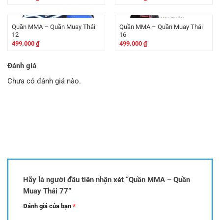
Quần MMA – Quần Muay Thái
Quần MMA – Quần Muay Thái
12
16
499.000
₫
499.000
₫
Đánh giá
Chưa có đánh giá nào.
Hãy là người đầu tiên nhận xét “Quần MMA – Quần
Muay Thái 77”
Đánh giá của bạn
*