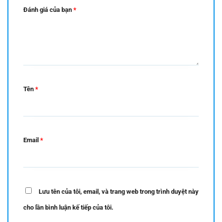
Đánh giá của bạn
*
Tên
*
Email
*
Lưu tên của tôi, email, và trang web trong trình duyệt này
cho lần bình luận kế tiếp của tôi.